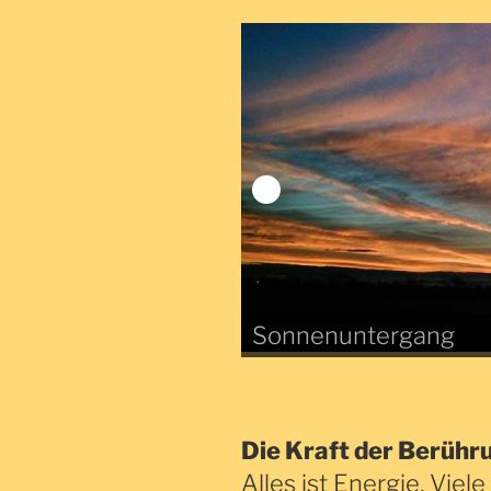
Sonnenuntergang
Die Kraft der Berühr
Alles ist Energie, Vie