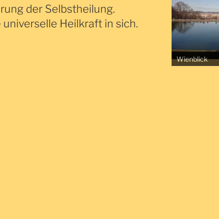
erung der Selbstheilung.
universelle Heilkraft in sich.
Wienblick