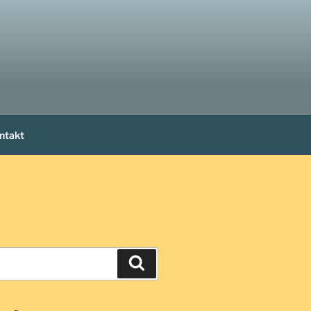
ntakt
Suchen