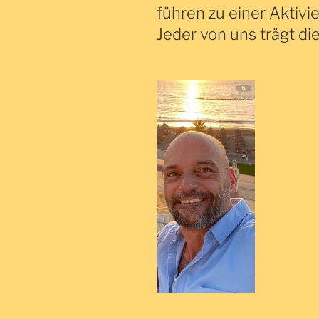
führen zu einer Aktivi
Jeder von uns trägt die 