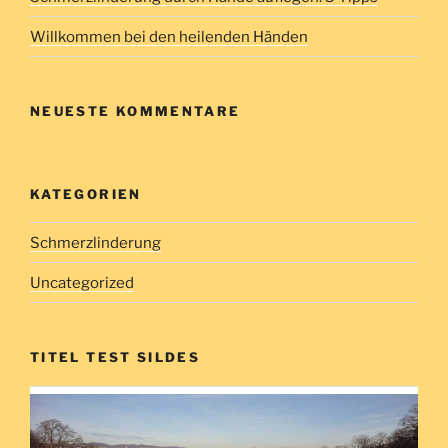
Willkommen bei den heilenden Händen
NEUESTE KOMMENTARE
KATEGORIEN
Schmerzlinderung
Uncategorized
TITEL TEST SILDES