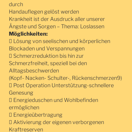
durch
Handauflegen gelöst werden
Krankheit ist der Ausdruck aller unserer
Ängste und Sorgen – Thema: Loslassen
Möglichkeiten:
 Lösung von seelischen und körperlichen
Blockaden und Verspannungen
 Schmerzreduktion bis hin zur
Schmerzfreiheit, speziell bei den
Alltagsbeschwerden
(Kopf- Nacken- Schulter-, Rückenschmerzen9)
 Post Operation Unterstützung-schnellere
Genesung
 Energieduschen und Wohlbefinden
ermöglichen
 Energieübertragung
 Aktivierung der eigenen verborgenen
Kraftreserven