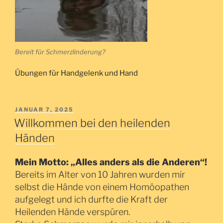
Bereit für Schmerzlinderung?
Übungen für Handgelenk und Hand
VERÖFFENTLICHT
JANUAR 7, 2025
AM
Willkommen bei den heilenden
Händen
Mein Motto: „Alles anders als die Anderen“!
Bereits im Alter von 10 Jahren wurden mir
selbst die Hände von einem Homöopathen
aufgelegt und ich durfte die Kraft der
Heilenden Hände verspüren.