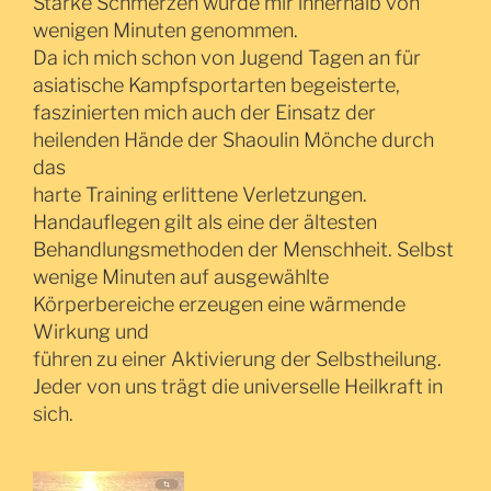
Starke Schmerzen wurde mir innerhalb von
wenigen Minuten genommen.
Da ich mich schon von Jugend Tagen an für
asiatische Kampfsportarten begeisterte,
faszinierten mich auch der Einsatz der
heilenden Hände der Shaoulin Mönche durch
das
harte Training erlittene Verletzungen.
Handauflegen gilt als eine der ältesten
Behandlungsmethoden der Menschheit. Selbst
wenige Minuten auf ausgewählte
Körperbereiche erzeugen eine wärmende
Wirkung und
führen zu einer Aktivierung der Selbstheilung.
Jeder von uns trägt die universelle Heilkraft in
sich.