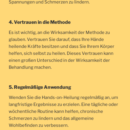
Spannungen und Schmerzen zu lindern.
4. Vertrauen in die Methode
Es ist wichtig, an die Wirksamkeit der Methode zu
glauben. Vertrauen Sie darauf, dass Ihre Hände
heilende Kräfte besitzen und dass Sie Ihrem Körper
helfen, sich selbst zu heilen. Dieses Vertrauen kann
einen großen Unterschied in der Wirksamkeit der
Behandlung machen.
5. Regelmäßige Anwendung
Wenden Sie die Hands-on-Heilung regelmäßig an, um
langfristige Ergebnisse zu erzielen. Eine tägliche oder
wöchentliche Routine kann helfen, chronische
Schmerzen zu lindern und das allgemeine
Wohlbefinden zu verbessern.