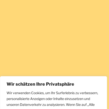
Wir schätzen Ihre Privatsphäre
Wir verwenden Cookies, um Ihr Surferlebnis zu verbessern,
personalisierte Anzeigen oder Inhalte einzusetzen und
unseren Datenverkehr zu analysieren. Wenn Sie auf „Alle