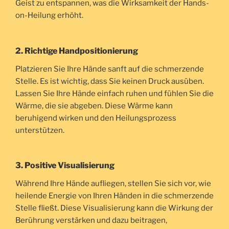
Geist zu entspannen, was die Wirksamkeit der Hands-
on-Heilung erhöht.
2. Richtige Handpositionierung
Platzieren Sie Ihre Hände sanft auf die schmerzende
Stelle. Es ist wichtig, dass Sie keinen Druck ausüben.
Lassen Sie Ihre Hände einfach ruhen und fühlen Sie die
Wärme, die sie abgeben. Diese Wärme kann
beruhigend wirken und den Heilungsprozess
unterstützen.
3. Positive Visualisierung
Während Ihre Hände aufliegen, stellen Sie sich vor, wie
heilende Energie von Ihren Händen in die schmerzende
Stelle fließt. Diese Visualisierung kann die Wirkung der
Berührung verstärken und dazu beitragen,