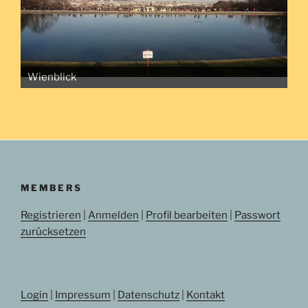
Wienblick
MEMBERS
Registrieren
|
Anmelden
|
Profil bearbeiten
|
Passwort
zurücksetzen
Login
|
Impressum
|
Datenschutz
|
Kontakt