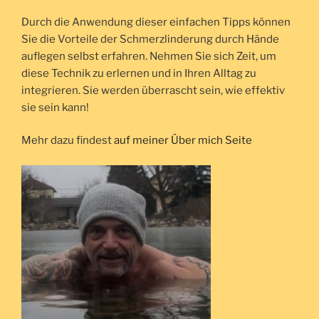
Durch die Anwendung dieser einfachen Tipps können
Sie die Vorteile der Schmerzlinderung durch Hände
auflegen selbst erfahren. Nehmen Sie sich Zeit, um
diese Technik zu erlernen und in Ihren Alltag zu
integrieren. Sie werden überrascht sein, wie effektiv
sie sein kann!
Mehr dazu findest
auf meiner Über mich Seite