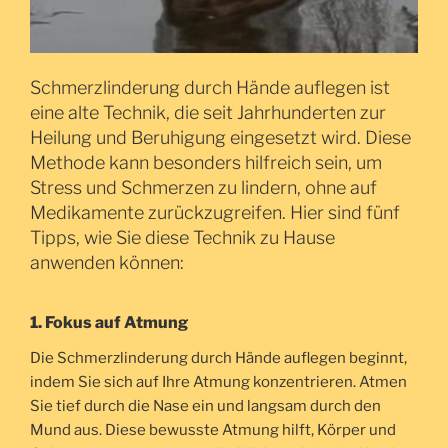
Schmerzlinderung durch Hände auflegen ist
eine alte Technik, die seit Jahrhunderten zur
Heilung und Beruhigung eingesetzt wird. Diese
Methode kann besonders hilfreich sein, um
Stress und Schmerzen zu lindern, ohne auf
Medikamente zurückzugreifen. Hier sind fünf
Tipps, wie Sie diese Technik zu Hause
anwenden können:
1. Fokus auf Atmung
Die Schmerzlinderung durch Hände auflegen beginnt,
indem Sie sich auf Ihre Atmung konzentrieren. Atmen
Sie tief durch die Nase ein und langsam durch den
Mund aus. Diese bewusste Atmung hilft, Körper und